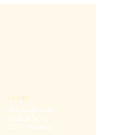
Kontakt
Haus Freudenberg
Prinz-Karl-Str. 16
82319 Starnberg