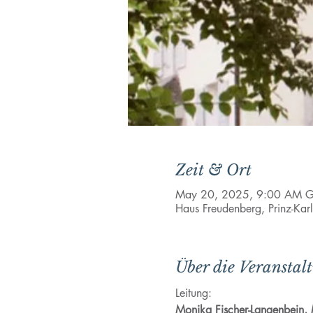
Zeit & Ort
May 20, 2025, 9:00 AM 
Haus Freudenberg, Prinz-Kar
Über die Veranstal
Leitung:
Monika Fischer-Langenbein, M