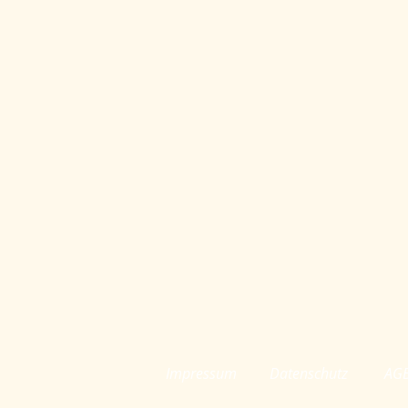
Impressum
Datenschutz
AG