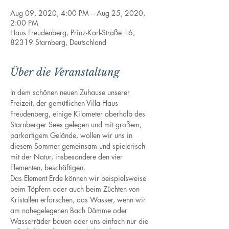
Aug 09, 2020, 4:00 PM – Aug 25, 2020,
2:00 PM
Haus Freudenberg, Prinz-Karl-Straße 16,
82319 Starnberg, Deutschland
Über die Veranstaltung
In dem schönen neuen Zuhause unserer 
Freizeit, der gemütlichen Villa Haus 
Freudenberg, einige Kilometer oberhalb des 
Starnberger Sees gelegen und mit großem, 
parkartigem Gelände, wollen wir uns in 
diesem Sommer gemeinsam und spielerisch 
mit der Natur, insbesondere den vier 
Elementen, beschäftigen. 
Das Element Erde können wir beispielsweise 
beim Töpfern oder auch beim Züchten von 
Kristallen erforschen, das Wasser, wenn wir 
am nahegelegenen Bach Dämme oder 
Wasserräder bauen oder uns einfach nur die 