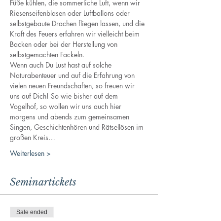
Füße kühlen, die sommerliche Luft, wenn wir 
Riesenseifenblasen oder Luftballons oder 
selbstgebaute Drachen fliegen lassen, und die 
Kraft des Feuers erfahren wir vielleicht beim 
Backen oder bei der Herstellung von 
selbstgemachten Fackeln. 
Wenn auch Du Lust hast auf solche 
Naturabenteuer und auf die Erfahrung von 
vielen neuen Freundschaften, so freuen wir 
uns auf Dich! So wie bisher auf dem 
Vogelhof, so wollen wir uns auch hier 
morgens und abends zum gemeinsamen 
Singen, Geschichtenhören und Rätsellösen im 
großen Kreis…
Weiterlesen >
Seminartickets
Sale ended