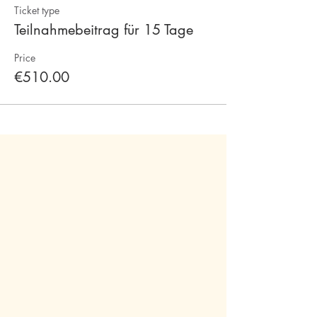
Ticket type
Teilnahmebeitrag für 15 Tage
Price
€510.00