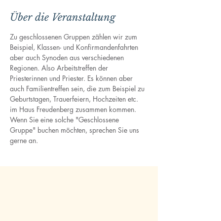
Über die Veranstaltung
Zu geschlossenen Gruppen zählen wir zum 
Beispiel, Klassen- und Konfirmandenfahrten 
aber auch Synoden aus verschiedenen 
Regionen. Also Arbeitstreffen der 
Priesterinnen und Priester. Es können aber 
auch Familientreffen sein, die zum Beispiel zu 
Geburtstagen, Trauerfeiern, Hochzeiten etc. 
im Haus Freudenberg zusammen kommen. 
Wenn Sie eine solche "Geschlossene 
Gruppe" buchen möchten, sprechen Sie uns 
gerne an.