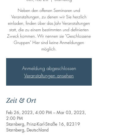
Neben den offenen Seminaren und
Veranstaltungen, zu denen wir Sie herzlich
einladen, finden über das Jahr Veranstaltungen
statt, die zu einem bestimmten und definierten
Zweck kommen. Wir nennen sie "Geschlossene
Gruppen" Hier sind keine Anmeldungen
möglich.
Anmeldung abgeschlossen
Veranstaltungen ansehen
Zeit & Ort
Feb 26, 2023, 4:00 PM – Mar 03, 2023,
2:00 PM
Starnberg, Prinz-Karl-Straße 16, 82319
Starnberg, Deutschland