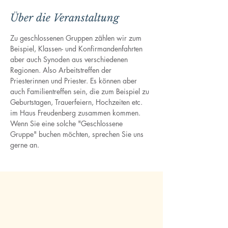
Über die Veranstaltung
Zu geschlossenen Gruppen zählen wir zum 
Beispiel, Klassen- und Konfirmandenfahrten 
aber auch Synoden aus verschiedenen 
Regionen. Also Arbeitstreffen der 
Priesterinnen und Priester. Es können aber 
auch Familientreffen sein, die zum Beispiel zu 
Geburtstagen, Trauerfeiern, Hochzeiten etc. 
im Haus Freudenberg zusammen kommen. 
Wenn Sie eine solche "Geschlossene 
Gruppe" buchen möchten, sprechen Sie uns 
gerne an.