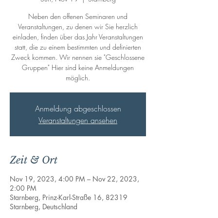
Neben den offenen Seminaren und
Veranstaltungen, zu denen wir Sie herzlich
einladen, finden über das Jahr Veranstaltungen
statt, die zu einem bestimmten und definierten
Zweck kommen. Wir nennen sie "Geschlossene
Gruppen" Hier sind keine Anmeldungen
möglich.
Anmeldung abgeschlossen
Veranstaltungen ansehen
Zeit & Ort
Nov 19, 2023, 4:00 PM – Nov 22, 2023,
2:00 PM
Starnberg, Prinz-Karl-Straße 16, 82319
Starnberg, Deutschland