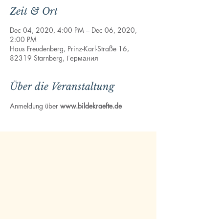
Zeit & Ort
Dec 04, 2020, 4:00 PM – Dec 06, 2020,
2:00 PM
Haus Freudenberg, Prinz-Karl-Straße 16,
82319 Starnberg, Германия
Über die Veranstaltung
Anmeldung über 
www.bildekraefte.de