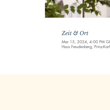
Zeit & Ort
Mar 15, 2024, 4:00 PM G
Haus Freudenberg, Prinz-Kar