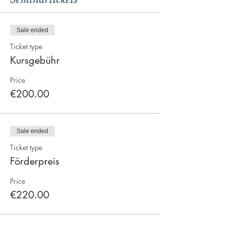
Sale ended
Ticket type
Kursgebühr
Price
€200.00
Sale ended
Ticket type
Förderpreis
Price
€220.00