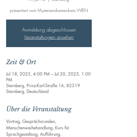
präsentiert vom Mysteriendramenkreis WIEN
Anmeldung abgeschlossen
Veranstaltungen ansehen
Zeit & Ort
Jul 18, 2025, 4:00 PM – Jul 20, 2025, 1:00
PM
Starnberg, Prinz-Karl-Straße 16, 82319
Starnberg, Deutschland
Über die Veranstaltung
Vortrag, Gesprächsrunden, 
Menschenweihehandlung, Kurs für 
Sprachgestaltung, Aufführung.