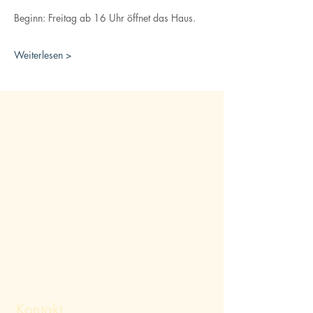
Beginn: Freitag ab 16 Uhr öffnet das Haus.
Weiterlesen >
Kontakt