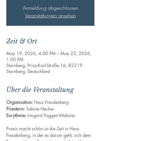
Anmeldung abgeschlossen
Veranstaltungen ansehen
Zeit & Ort
May 19, 2026, 4:00 PM – May 23, 2026,
1:00 PM
Starnberg, Prinz-Karl-Straße 16, 82319
Starnberg, Deutschland
Über die Veranstaltung
Organisation: 
Haus Freudenberg
Priesterin: 
Sabine Hecker
Eurythmie: 
Irmgard Paggen-Wabnitz
Praxis macht schön ist die Zeit in Haus 
Freudenberg, in der es darum geht, sich dem 