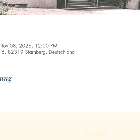
 Nov 08, 2026, 12:00 PM
e 16, 82319 Starnberg, Deutschland
tung
Kontakt