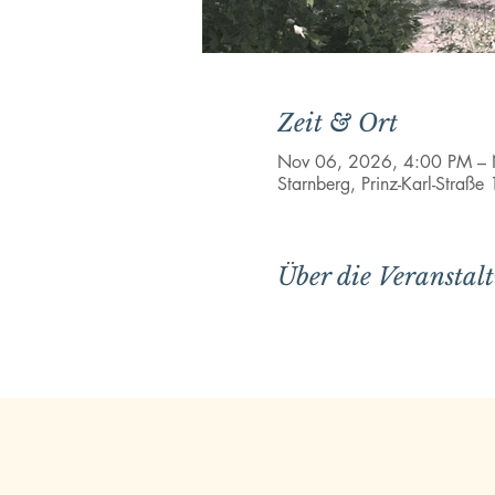
Zeit & Ort
Nov 06, 2026, 4:00 PM –
Starnberg, Prinz-Karl-Straß
Über die Veranstal