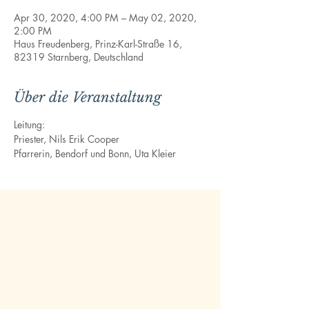
Apr 30, 2020, 4:00 PM – May 02, 2020,
2:00 PM
Haus Freudenberg, Prinz-Karl-Straße 16,
82319 Starnberg, Deutschland
Über die Veranstaltung
Leitung:
Priester, Nils Erik Cooper

Pfarrerin, Bendorf und Bonn, Uta Kleier