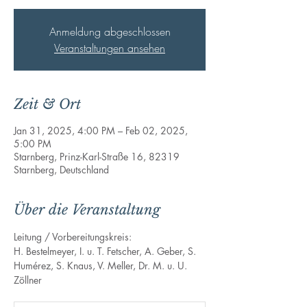
Anmeldung abgeschlossen
Veranstaltungen ansehen
Zeit & Ort
Jan 31, 2025, 4:00 PM – Feb 02, 2025,
5:00 PM
Starnberg, Prinz-Karl-Straße 16, 82319
Starnberg, Deutschland
Über die Veranstaltung
Leitung / Vorbereitungskreis:
H. Bestelmeyer, I. u. T. Fetscher, A. Geber, S. 
Humérez, S. Knaus, V. Meller, Dr. M. u. U. 
Zöllner