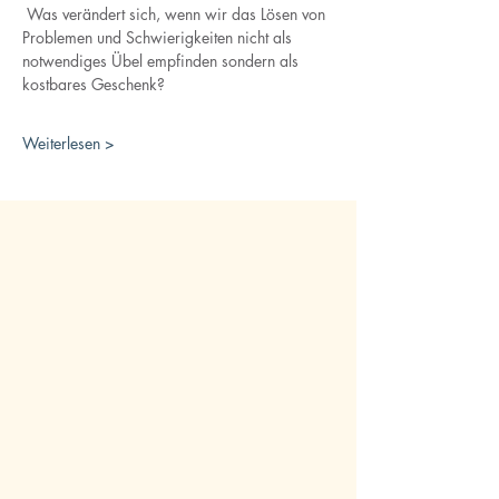
 Was verändert sich, wenn wir das Lösen von 
Problemen und Schwierigkeiten nicht als 
notwendiges Übel empfinden sondern als 
kostbares Geschenk?
Weiterlesen >