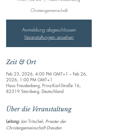
Christengemeinschaft
Anmeldung abgeschlossen
Veranstaltungen ansehen
Zeit & Ort
Feb 23, 2026, 4:00 PM GMT+1 – Feb 26,
2026, 1:00 PM GMT+1
Haus Freudenberg, Prinz-Karl-Straße 16,
82319 Starnberg, Deutschland
Über die Veranstaltung
Leitung: 
Jan Tritschel, 
Priester der 
Christengemeinschaft Dresden