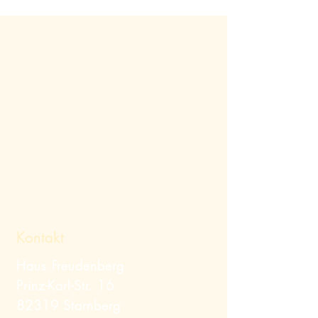
Kontakt
Haus Freudenberg
Prinz-Karl-Str. 16
82319 Starnberg